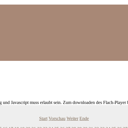
ig und Javascript muss erlaubt sein. Zum downloaden des Flach-Player 
Start
Vorschau
Weiter
Ende