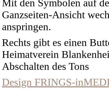
Mit den Symbolen auf der
Ganzseiten-Ansicht wechs
anspringen.
Rechts gibt es einen Bu
Heimatverein Blankenhe
Abschalten des Tons
Design FRINGS-inMED