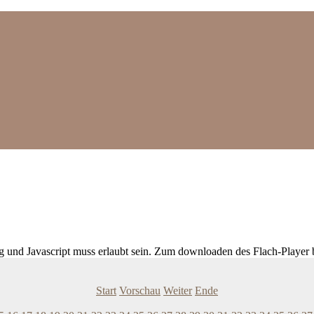
ig und Javascript muss erlaubt sein. Zum downloaden des Flach-Player 
Start
Vorschau
Weiter
Ende