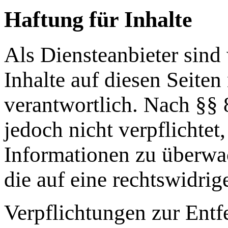
Haftung für Inhalte
Als Diensteanbieter sin
Inhalte auf diesen Seite
verantwortlich. Nach §§ 
jedoch nicht verpflichtet
Informationen zu überwa
die auf eine rechtswidrig
Verpflichtungen zur Ent