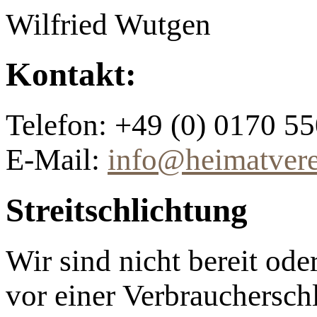
Wilfried Wutgen
Kontakt:
Telefon: +49 (0) 0170 5
E-Mail:
info@heimatvere
Streitschlichtung
Wir sind nicht bereit ode
vor einer Verbrauchersch