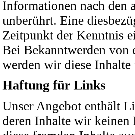
Informationen nach den 
unberührt. Eine diesbezü
Zeitpunkt der Kenntnis e
Bei Bekanntwerden von 
werden wir diese Inhalte
Haftung für Links
Unser Angebot enthält Li
deren Inhalte wir keinen