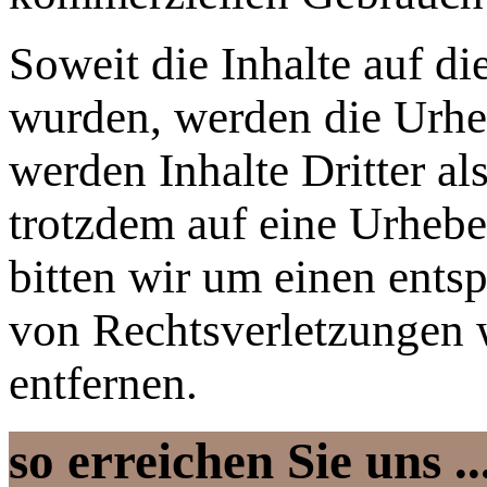
Soweit die Inhalte auf die
wurden, werden die Urheb
werden Inhalte Dritter al
trotzdem auf eine Urheb
bitten wir um einen ent
von Rechtsverletzungen 
entfernen.
so erreichen Sie uns ..