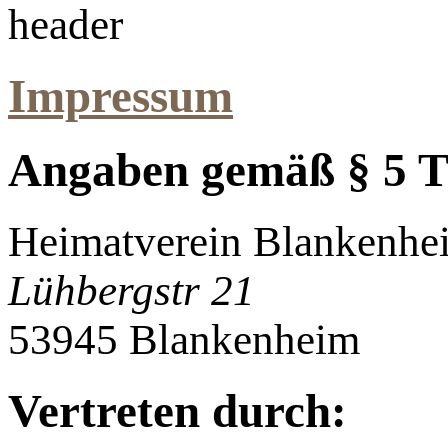
Impressum
Angaben gemäß § 5
Heimatverein Blankenhei
Lühbergstr 21
53945 Blankenheim
Vertreten durch: