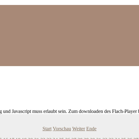
ig und Javascript muss erlaubt sein. Zum downloaden des Flach-Player 
Start
Vorschau
Weiter
Ende