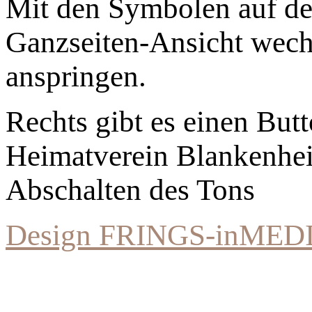
Mit den Symbolen auf der
Ganzseiten-Ansicht wechs
anspringen.
Rechts gibt es einen Bu
Heimatverein Blankenhe
Abschalten des Tons
Design FRINGS-inMED