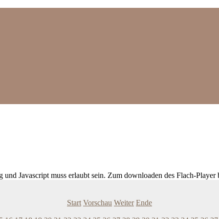
ig und Javascript muss erlaubt sein. Zum downloaden des Flach-Player 
Start
Vorschau
Weiter
Ende