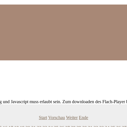
ig und Javascript muss erlaubt sein. Zum downloaden des Flach-Player 
Start
Vorschau
Weiter
Ende