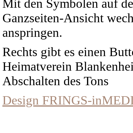
Mit den Symbolen auf der
Ganzseiten-Ansicht wechs
anspringen.
Rechts gibt es einen Bu
Heimatverein Blankenhe
Abschalten des Tons
Design FRINGS-inMED