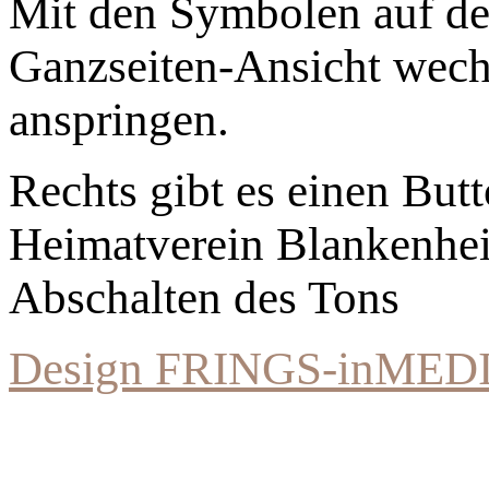
Mit den Symbolen auf der
Ganzseiten-Ansicht wechs
anspringen.
Rechts gibt es einen Bu
Heimatverein Blankenhe
Abschalten des Tons
Design FRINGS-inMED