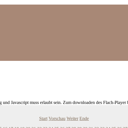
ig und Javascript muss erlaubt sein. Zum downloaden des Flach-Player 
Start
Vorschau
Weiter
Ende