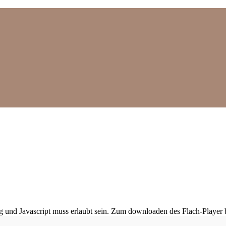
ig und Javascript muss erlaubt sein. Zum downloaden des Flach-Player 