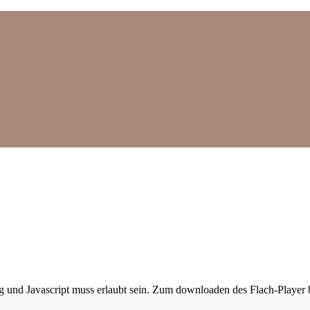
ig und Javascript muss erlaubt sein. Zum downloaden des Flach-Player 