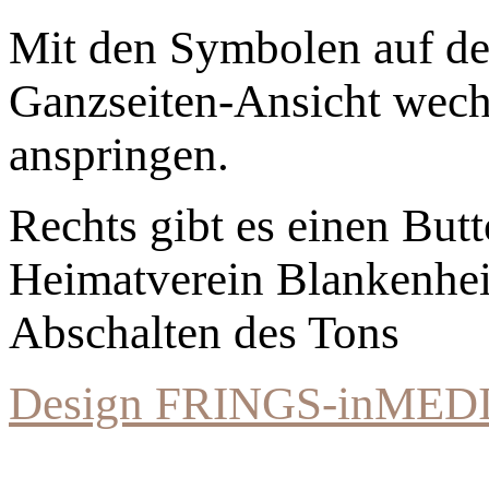
Mit den Symbolen auf der
Ganzseiten-Ansicht wechs
anspringen.
Rechts gibt es einen Bu
Heimatverein Blankenhe
Abschalten des Tons
Design FRINGS-inMED