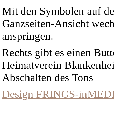
Mit den Symbolen auf der
Ganzseiten-Ansicht wechs
anspringen.
Rechts gibt es einen Bu
Heimatverein Blankenhe
Abschalten des Tons
Design FRINGS-inMED