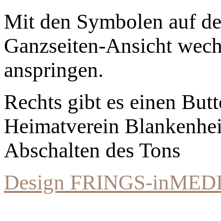
Mit den Symbolen auf der
Ganzseiten-Ansicht wechs
anspringen.
Rechts gibt es einen Bu
Heimatverein Blankenhe
Abschalten des Tons
Design FRINGS-inMED