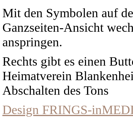
Mit den Symbolen auf der
Ganzseiten-Ansicht wechs
anspringen.
Rechts gibt es einen Bu
Heimatverein Blankenhe
Abschalten des Tons
Design FRINGS-inMED