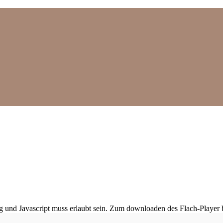
ig und Javascript muss erlaubt sein. Zum downloaden des Flach-Player 