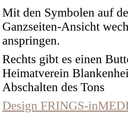
Mit den Symbolen auf der
Ganzseiten-Ansicht wechs
anspringen.
Rechts gibt es einen Bu
Heimatverein Blankenhe
Abschalten des Tons
Design FRINGS-inMED