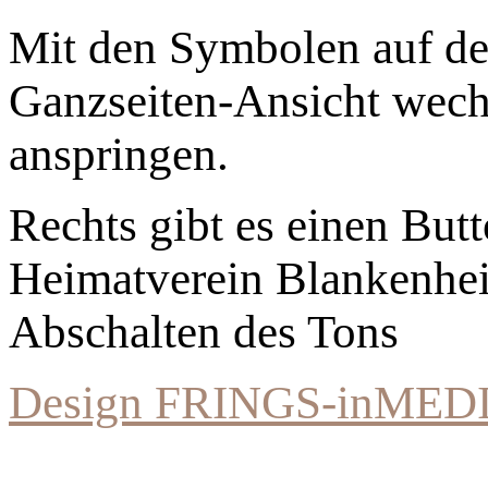
Mit den Symbolen auf der
Ganzseiten-Ansicht wechs
anspringen.
Rechts gibt es einen Bu
Heimatverein Blankenhe
Abschalten des Tons
Design FRINGS-inMED