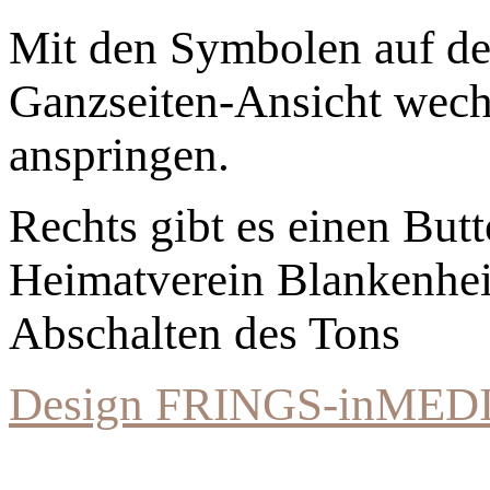
Mit den Symbolen auf der
Ganzseiten-Ansicht wechs
anspringen.
Rechts gibt es einen Bu
Heimatverein Blankenhe
Abschalten des Tons
Design FRINGS-inMED