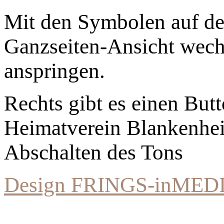
Mit den Symbolen auf der
Ganzseiten-Ansicht wechs
anspringen.
Rechts gibt es einen Bu
Heimatverein Blankenhe
Abschalten des Tons
Design FRINGS-inMED