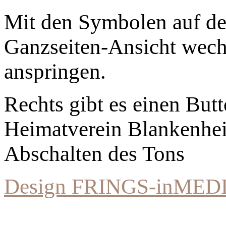
Mit den Symbolen auf der
Ganzseiten-Ansicht wechs
anspringen.
Rechts gibt es einen Bu
Heimatverein Blankenhe
Abschalten des Tons
Design FRINGS-inMED