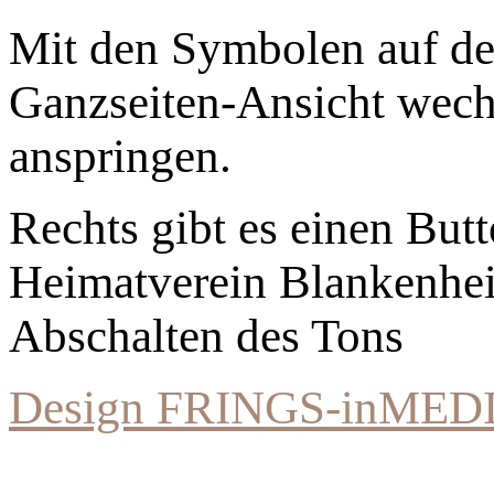
Mit den Symbolen auf der
Ganzseiten-Ansicht wechs
anspringen.
Rechts gibt es einen Bu
Heimatverein Blankenhe
Abschalten des Tons
Design FRINGS-inMED