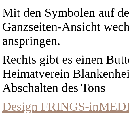
Mit den Symbolen auf der
Ganzseiten-Ansicht wechs
anspringen.
Rechts gibt es einen Bu
Heimatverein Blankenhe
Abschalten des Tons
Design FRINGS-inMED