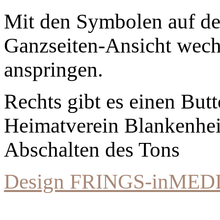
Mit den Symbolen auf der
Ganzseiten-Ansicht wechs
anspringen.
Rechts gibt es einen Bu
Heimatverein Blankenhe
Abschalten des Tons
Design FRINGS-inMED