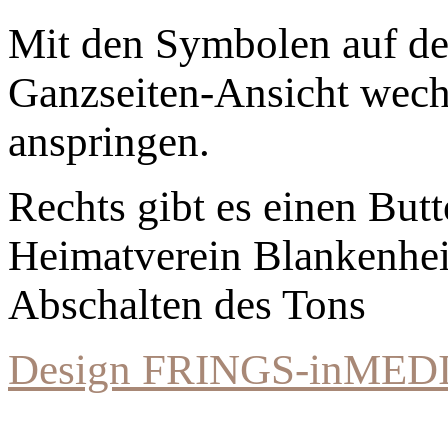
Mit den Symbolen auf der
Ganzseiten-Ansicht wechs
anspringen.
Rechts gibt es einen Bu
Heimatverein Blankenhe
Abschalten des Tons
Design FRINGS-inMED