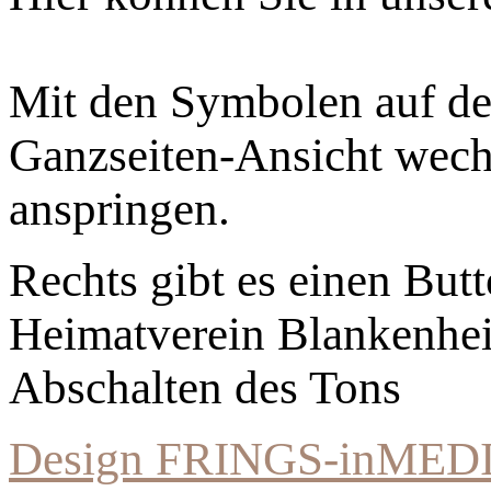
Mit den Symbolen auf der
Ganzseiten-Ansicht wechs
anspringen.
Rechts gibt es einen Bu
Heimatverein Blankenhe
Abschalten des Tons
Design FRINGS-inMED