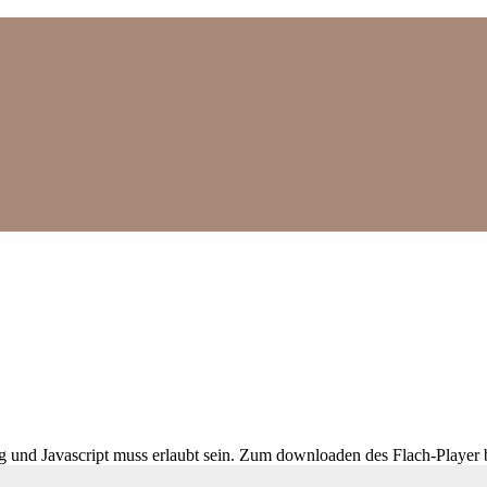
ig und Javascript muss erlaubt sein. Zum downloaden des Flach-Player 