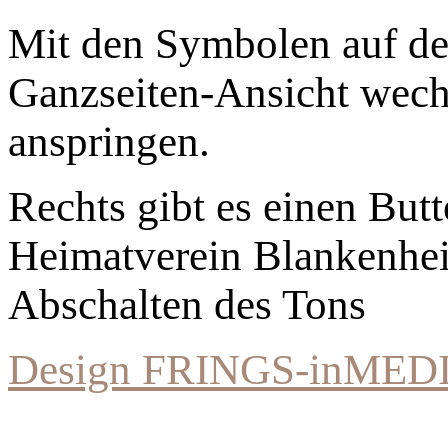
Mit den Symbolen auf der
Ganzseiten-Ansicht wechs
anspringen.
Rechts gibt es einen Bu
Heimatverein Blankenhe
Abschalten des Tons
Design FRINGS-inMED