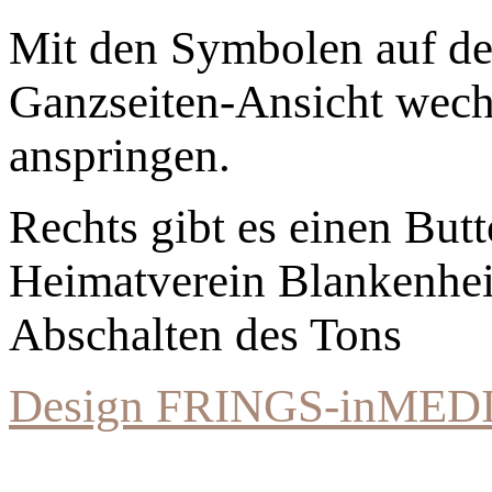
Mit den Symbolen auf der
Ganzseiten-Ansicht wechs
anspringen.
Rechts gibt es einen Bu
Heimatverein Blankenhe
Abschalten des Tons
Design FRINGS-inMED