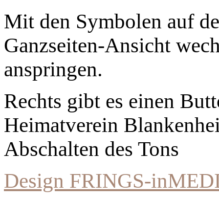
Mit den Symbolen auf der
Ganzseiten-Ansicht wechs
anspringen.
Rechts gibt es einen Bu
Heimatverein Blankenhe
Abschalten des Tons
Design FRINGS-inMED