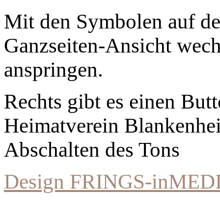
Mit den Symbolen auf der
Ganzseiten-Ansicht wechs
anspringen.
Rechts gibt es einen Bu
Heimatverein Blankenhe
Abschalten des Tons
Design FRINGS-inMED