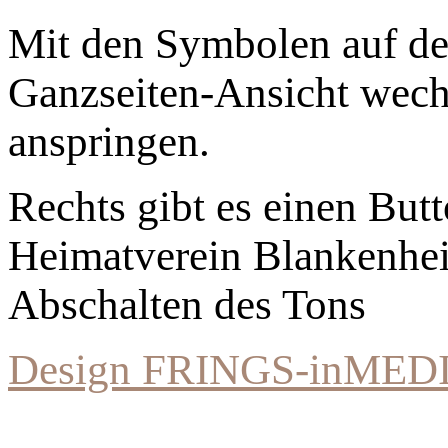
Mit den Symbolen auf der
Ganzseiten-Ansicht wechs
anspringen.
Rechts gibt es einen Bu
Heimatverein Blankenhe
Abschalten des Tons
Design FRINGS-inMED