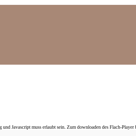
ig und Javascript muss erlaubt sein. Zum downloaden des Flach-Player 