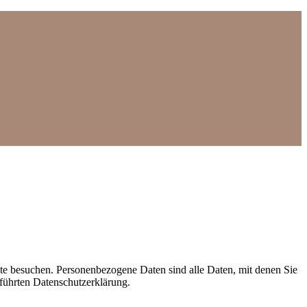
te besuchen. Personenbezogene Daten sind alle Daten, mit denen Sie
führten Datenschutzerklärung.