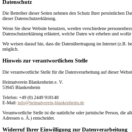
Datenschutz
Die Betreiber dieser Seiten nehmen den Schutz Ihrer persönlichen Da
dieser Datenschutzerklärung.
Wenn Sie diese Website benutzen, werden verschiedene personenbezog
Datenschutzerklärung erläutert, welche Daten wir erheben und wofür 
Wir weisen darauf hin, dass die Datenübertragung im Internet (z.B. b
möglich.
Hinweis zur verantwortlichen Stelle
Die verantwortliche Stelle für die Datenverarbeitung auf dieser Websit
Heimatverein Blankenheim e. V.
53945 Blankenheim
Telefon: +49 (0) 2449 918148
E-Mail:
info@heimatverein-blankenheim.de
Verantwortliche Stelle ist die natürliche oder juristische Person, d
Adressen o. Ä.) entscheidet.
Widerruf Ihrer Einwilligung zur Datenverarbeitung