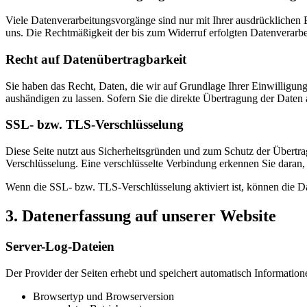
Viele Datenverarbeitungsvorgänge sind nur mit Ihrer ausdrücklichen Ei
uns. Die Rechtmäßigkeit der bis zum Widerruf erfolgten Datenverarbe
Recht auf Datenübertragbarkeit
Sie haben das Recht, Daten, die wir auf Grundlage Ihrer Einwilligung 
aushändigen zu lassen. Sofern Sie die direkte Übertragung der Daten a
SSL- bzw. TLS-Verschlüsselung
Diese Seite nutzt aus Sicherheitsgründen und zum Schutz der Übertrag
Verschlüsselung. Eine verschlüsselte Verbindung erkennen Sie daran, 
Wenn die SSL- bzw. TLS-Verschlüsselung aktiviert ist, können die Dat
3. Datenerfassung auf unserer Website
Server-Log-Dateien
Der Provider der Seiten erhebt und speichert automatisch Information
Browsertyp und Browserversion