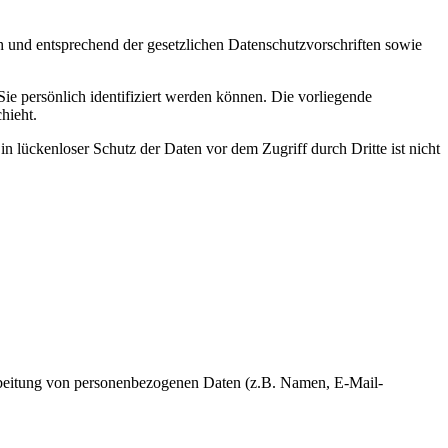
h und entsprechend der gesetzlichen Datenschutzvorschriften sowie
 persönlich identifiziert werden können. Die vorliegende
hieht.
n lückenloser Schutz der Daten vor dem Zugriff durch Dritte ist nicht
erarbeitung von personenbezogenen Daten (z.B. Namen, E-Mail-