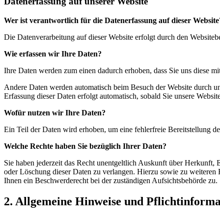
Datenerfassung auf unserer Website
Wer ist verantwortlich für die Datenerfassung auf dieser Website
Die Datenverarbeitung auf dieser Website erfolgt durch den Website
Wie erfassen wir Ihre Daten?
Ihre Daten werden zum einen dadurch erhoben, dass Sie uns diese mitt
Andere Daten werden automatisch beim Besuch der Website durch unser
Erfassung dieser Daten erfolgt automatisch, sobald Sie unsere Website
Wofür nutzen wir Ihre Daten?
Ein Teil der Daten wird erhoben, um eine fehlerfreie Bereitstellung
Welche Rechte haben Sie bezüglich Ihrer Daten?
Sie haben jederzeit das Recht unentgeltlich Auskunft über Herkunft
oder Löschung dieser Daten zu verlangen. Hierzu sowie zu weiteren
Ihnen ein Beschwerderecht bei der zuständigen Aufsichtsbehörde zu.
2. Allgemeine Hinweise und Pflichtinform