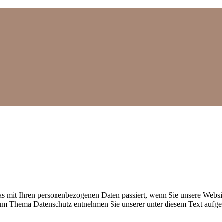
s mit Ihren personenbezogenen Daten passiert, wenn Sie unsere Websi
 zum Thema Datenschutz entnehmen Sie unserer unter diesem Text aufge